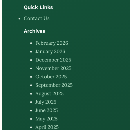
Quick Links
Contact Us
Archives
February 2026
January 2026
December 2025
November 2025
October 2025
September 2025
August 2025
July 2025
June 2025
May 2025
April 2025