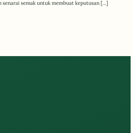
dan senarai semak untuk membuat keputusan […]