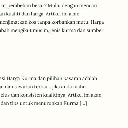
at pembelian besar? Mulai dengan mencari
kualiti dan harga. Artikel ini akan
 menjimatkan kos tanpa korbankan mutu. Harga
bah mengikut musim, jenis kurma dan sumber
i Harga Kurma dan pilihan pasaran adalah
i dan tawaran terbaik; jika anda mahu
lus dan konsisten kualitinya. Artikel ini akan
 dan tips untuk menurunkan Kurma […]