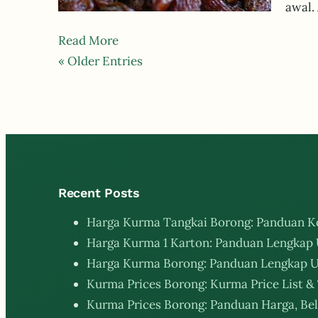
awal.
Read More
« Older Entries
Recent Posts
Harga Kurma Tangkai Borong: Panduan K
Harga Kurma 1 Karton: Panduan Lengkap 
Harga Kurma Borong: Panduan Lengkap U
Kurma Prices Borong: Kurma Price List & 
Kurma Prices Borong: Panduan Harga, Bel