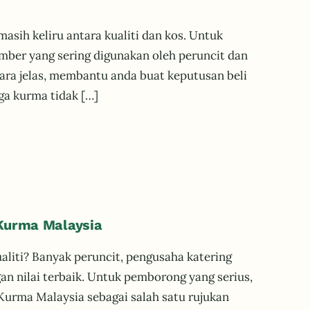
asih keliru antara kualiti dan kos. Untuk
mber yang sering digunakan oleh peruncit dan
ara jelas, membantu anda buat keputusan beli
ga kurma tidak […]
Kurma Malaysia
iti? Banyak peruncit, pengusaha katering
an nilai terbaik. Untuk pemborong yang serius,
urma Malaysia sebagai salah satu rujukan