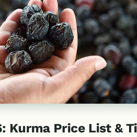
 Kurma Price List & Ti