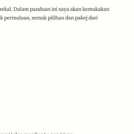
bekal. Dalam panduan ini saya akan kemukakan
uk permulaan, semak pilihan dan pakej dari