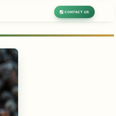
CONTACT US