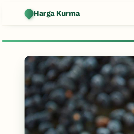
Harga Kurma