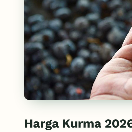
Harga Kurma 2026: