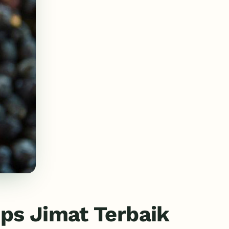
ps Jimat Terbaik