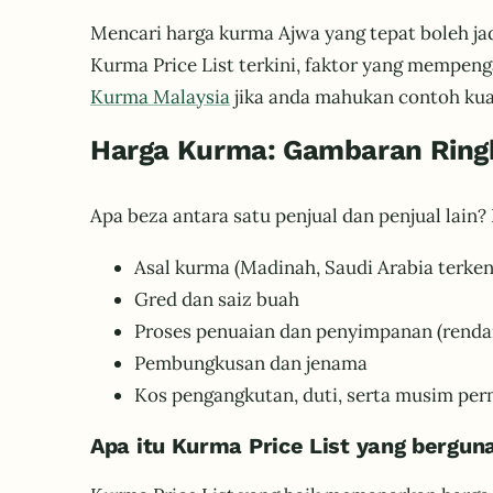
Mencari harga kurma Ajwa yang tepat boleh j
Kurma Price List terkini, faktor yang mempen
Kurma Malaysia
jika anda mahukan contoh kua
Harga Kurma: Gambaran Ring
Apa beza antara satu penjual dan penjual lai
Asal kurma (Madinah, Saudi Arabia terken
Gred dan saiz buah
Proses penuaian dan penyimpanan (renda
Pembungkusan dan jenama
Kos pengangkutan, duti, serta musim pe
Apa itu Kurma Price List yang bergun