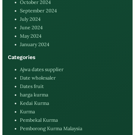
October 2024
September 2024
July 2024
June 2024
May 2024
January 2024
Categories
Ajwa dates supplier
Date wholesaler
Dates fruit
harga kurma
Kedai Kurma
Kurma
Pembekal Kurma
Pemborong Kurma Malaysia