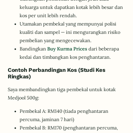
keluarga untuk dapatkan kotak lebih besar dan
kos per unit lebih rendah.
Utamakan pembekal yang mempunyai polisi
kualiti dan sampel — ini mengurangkan risiko
pembelian yang mengecewakan.
Bandingkan
Buy Kurma Prices
dari beberapa
kedai dan timbangkan kos penghantaran.
Contoh Perbandingan Kos (Studi Kes
Ringkas)
Saya membandingkan tiga pembekal untuk kotak
Medjool 500g:
Pembekal A: RM140 (tiada penghantaran
percuma, jaminan 7 hari)
Pembekal B: RM170 (penghantaran percuma,