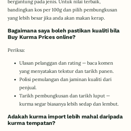
bergantung pada jenis. Untuk nilai terbaik,
bandingkan kos per 100g dan pilih pembungkusan
yang lebih besar jika anda akan makan kerap.
Bagaimana saya boleh pastikan kualiti bila
Buy Kurma Prices online?
Periksa:
Ulasan pelanggan dan rating — baca komen
yang menyatakan tekstur dan tarikh panen.
Polisi pemulangan dan jaminan kualiti dari
penjual.
Tarikh pembungkusan dan tarikh luput —
kurma segar biasanya lebih sedap dan lembut.
Adakah kurma import lebih mahal daripada
kurma tempatan?