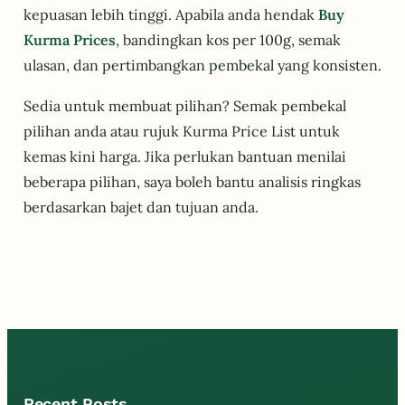
kepuasan lebih tinggi. Apabila anda hendak
Buy
Kurma Prices
, bandingkan kos per 100g, semak
ulasan, dan pertimbangkan pembekal yang konsisten.
Sedia untuk membuat pilihan? Semak pembekal
pilihan anda atau rujuk Kurma Price List untuk
kemas kini harga. Jika perlukan bantuan menilai
beberapa pilihan, saya boleh bantu analisis ringkas
berdasarkan bajet dan tujuan anda.
Recent Posts