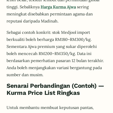
tinggi. Sebaliknya
Harga Kurma Ajwa
sering
meningkat disebabkan permintaan agama dan
reputasi daripada Madinah.
Sebagai contoh konkrit: stok Medjool import
berkualiti boleh berharga RM180–RM300/kg.
Sementara Ajwa premium yang sukar diperolehi
boleh mencecah RM200–RM350/kg. Data ini
berdasarkan pemerhatian pasaran 12 bulan terakhir.
Anda boleh menjangkakan variasi bergantung pada
sumber dan musim.
Senarai Perbandingan (Contoh) —
Kurma Price List Ringkas
Untuk membantu membuat keputusan pantas,