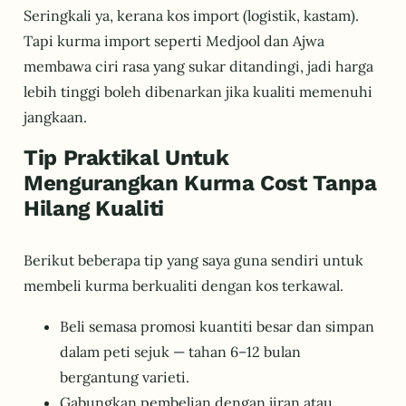
Seringkali ya, kerana kos import (logistik, kastam).
Tapi kurma import seperti Medjool dan Ajwa
membawa ciri rasa yang sukar ditandingi, jadi harga
lebih tinggi boleh dibenarkan jika kualiti memenuhi
jangkaan.
Tip Praktikal Untuk
Mengurangkan Kurma Cost Tanpa
Hilang Kualiti
Berikut beberapa tip yang saya guna sendiri untuk
membeli kurma berkualiti dengan kos terkawal.
Beli semasa promosi kuantiti besar dan simpan
dalam peti sejuk — tahan 6–12 bulan
bergantung varieti.
Gabungkan pembelian dengan jiran atau