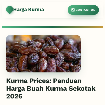
Harga Kurma
CONTACT US
Kurma Prices: Panduan
Harga Buah Kurma Sekotak
2026