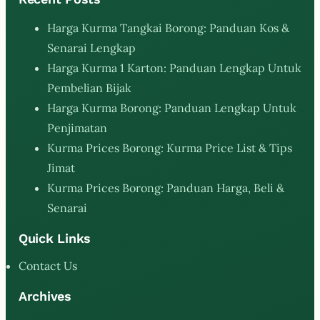
Harga Kurma Tangkai Borong: Panduan Kos &
Senarai Lengkap
Harga Kurma 1 Karton: Panduan Lengkap Untuk
Pembelian Bijak
Harga Kurma Borong: Panduan Lengkap Untuk
Penjimatan
Kurma Prices Borong: Kurma Price List & Tips
Jimat
Kurma Prices Borong: Panduan Harga, Beli &
Senarai
Quick Links
Contact Us
Archives