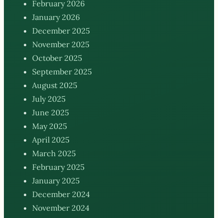
February 2026
January 2026
December 2025
November 2025
October 2025
September 2025
August 2025
July 2025
June 2025
May 2025
April 2025
March 2025
February 2025
January 2025
December 2024
November 2024