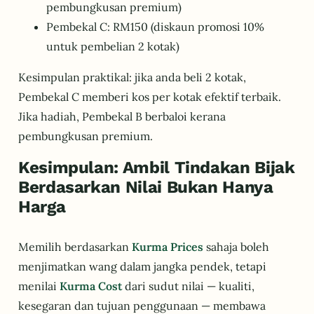
pembungkusan premium)
Pembekal C: RM150 (diskaun promosi 10%
untuk pembelian 2 kotak)
Kesimpulan praktikal: jika anda beli 2 kotak,
Pembekal C memberi kos per kotak efektif terbaik.
Jika hadiah, Pembekal B berbaloi kerana
pembungkusan premium.
Kesimpulan: Ambil Tindakan Bijak
Berdasarkan Nilai Bukan Hanya
Harga
Memilih berdasarkan
Kurma Prices
sahaja boleh
menjimatkan wang dalam jangka pendek, tetapi
menilai
Kurma Cost
dari sudut nilai — kualiti,
kesegaran dan tujuan penggunaan — membawa